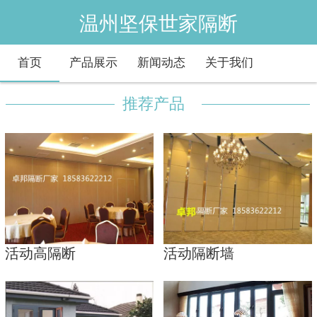
温州坚保世家隔断
首页
产品展示
新闻动态
关于我们
推荐产品
活动高隔断
活动隔断墙